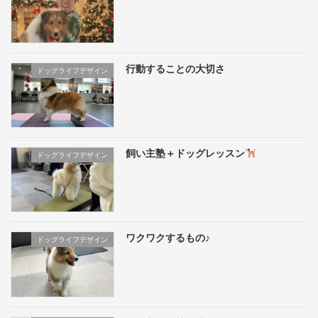
行動することの大切さ
ドッグライフデザイン
飼い主塾＋ドッグレッスン
ドッグライフデザイン
ワクワクするもの♪
ドッグライフデザイン