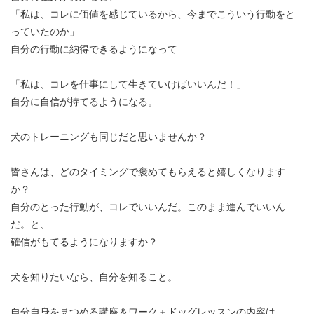
「私は、コレに価値を感じているから、今までこういう行動をと
っていたのか」
自分の行動に納得できるようになって
「私は、コレを仕事にして生きていけばいいんだ！」
自分に自信が持てるようになる。
犬のトレーニングも同じだと思いませんか？
皆さんは、どのタイミングで褒めてもらえると嬉しくなります
か？
自分のとった行動が、コレでいいんだ。このまま進んでいいん
だ。と、
確信がもてるようになりますか？
犬を知りたいなら、自分を知ること。
自分自身を見つめる講座＆ワーク＋ドッグレッスンの内容は