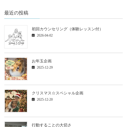
最近の投稿
初回カウンセリング（体験レッスン付）
2026-04-02
お年玉企画
2025-12-29
クリスマス☆スペシャル企画
2025-12-20
行動することの大切さ