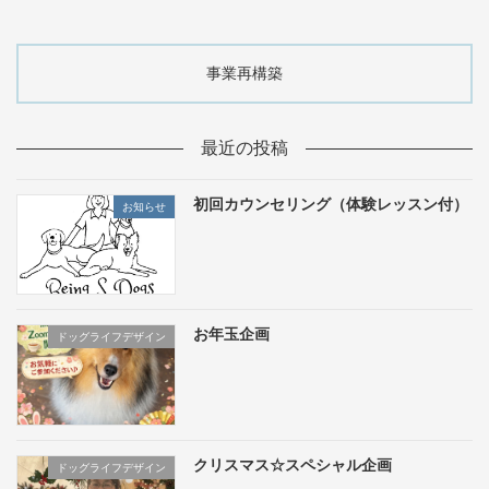
事業再構築
最近の投稿
初回カウンセリング（体験レッスン付）
お知らせ
お年玉企画
ドッグライフデザイン
クリスマス☆スペシャル企画
ドッグライフデザイン