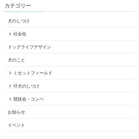
カテゴリー
犬のしつけ
社会化
ドッグライフデザイン
犬のこと
ミゼットフィールド
仔犬のしつけ
競技会・コンペ
お知らせ
イベント