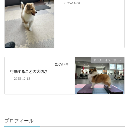
2025-11-30
ドッグライフデザイン
次の記事
行動することの大切さ
2025-12-13
プロフィール