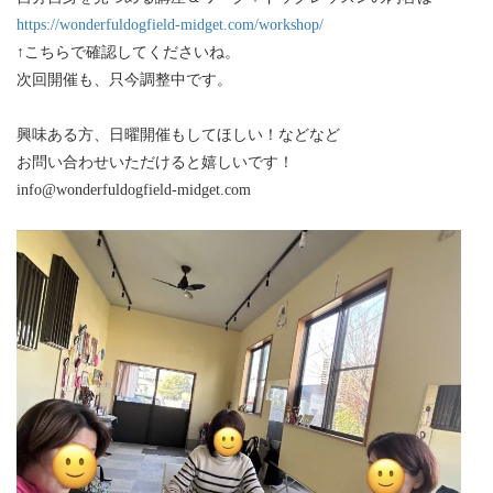
https://wonderfuldogfield-midget.com/workshop/
↑こちらで確認してくださいね。
次回開催も、只今調整中です。
興味ある方、日曜開催もしてほしい！などなど
お問い合わせいただけると嬉しいです！
info@wonderfuldogfield-midget.com