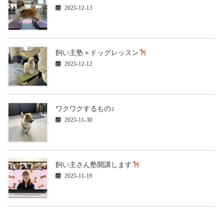
2025-12-13
飼い主塾＋ドッグレッスン
2025-12-12
ワクワクするもの♪
2025-11-30
飼い主さん塾開講します
2025-11-19