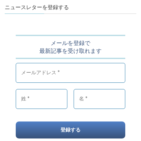
ニュースレターを登録する
メールを登録で
最新記事を受け取れます