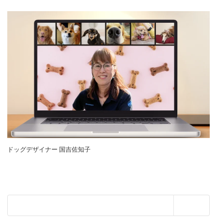
ドッグデザイナー 国吉佐知子