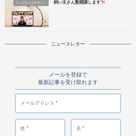
飼い主さん塾開講します
ドッグライフデザイン
ニュースレター
メールを登録で
最新記事を受け取れます