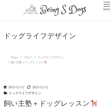
MENU
ドッグライフデザイン
Home
ブログ
ドッグライフデザイン
飼い主塾＋ドッグレッスン
2025-12-12
2025-12-12
ドッグライフデザイン
飼い主塾＋ドッグレッスン